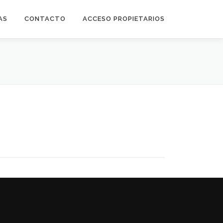
AS
CONTACTO
ACCESO PROPIETARIOS