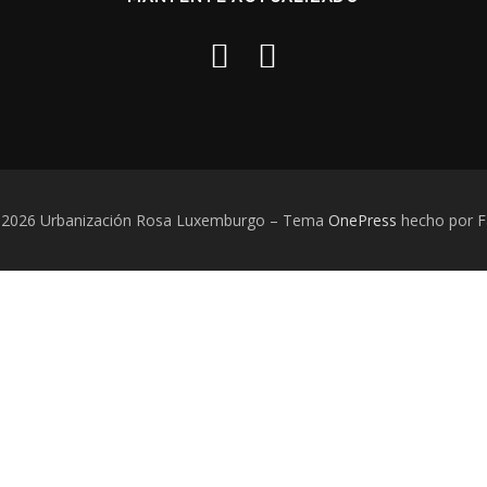
 2026 Urbanización Rosa Luxemburgo
–
Tema
OnePress
hecho por 