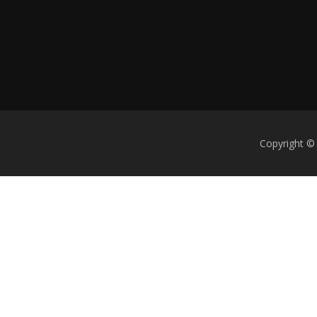
Copyright ©