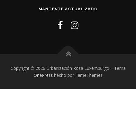
MANTENTE ACTUALIZADO
Copyright © 2026 Urbanización Rosa Luxemburgo
–
Tema
OnePress
hecho por FameThemes