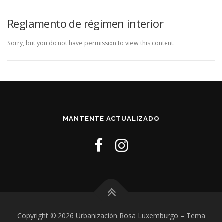
Reglamento de régimen interior
Sorry, but you do not have permission to view this content.
MANTENTE ACTUALIZADO
Copyright © 2026 Urbanización Rosa Luxemburgo
–
Tema