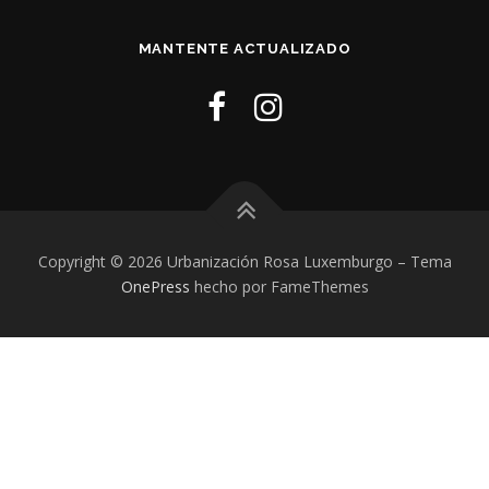
MANTENTE ACTUALIZADO
Copyright © 2026 Urbanización Rosa Luxemburgo
–
Tema
OnePress
hecho por FameThemes