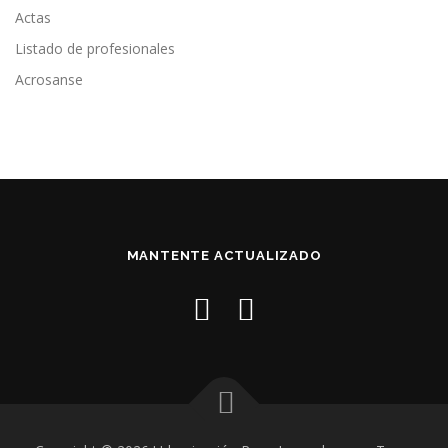
Actas
Listado de profesionales
Acrosanse
MANTENTE ACTUALIZADO