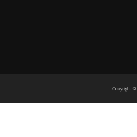
Copyright ©