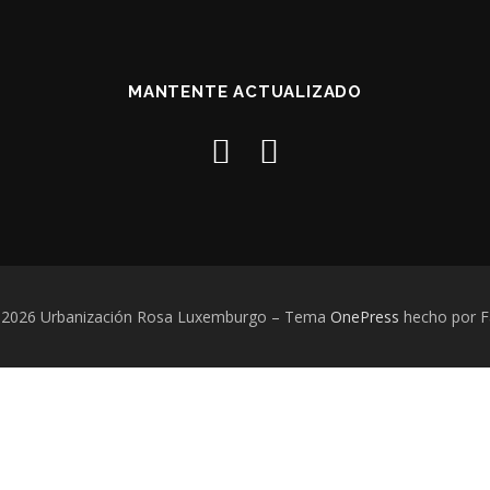
MANTENTE ACTUALIZADO
 2026 Urbanización Rosa Luxemburgo
–
Tema
OnePress
hecho por 