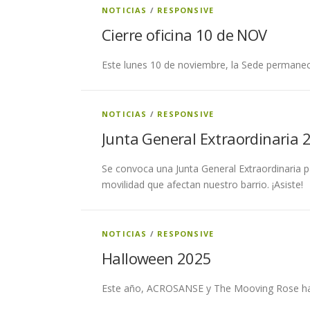
NOTICIAS
/
RESPONSIVE
Cierre oficina 10 de NOV
Este lunes 10 de noviembre, la Sede permanece
NOTICIAS
/
RESPONSIVE
Junta General Extraordinaria 
Se convoca una Junta General Extraordinaria pa
movilidad que afectan nuestro barrio. ¡Asiste!
NOTICIAS
/
RESPONSIVE
Halloween 2025
Este año, ACROSANSE y The Mooving Rose han p