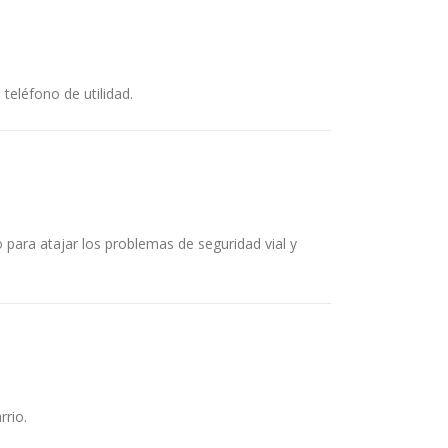
eléfono de utilidad.
 para atajar los problemas de seguridad vial y
rio.