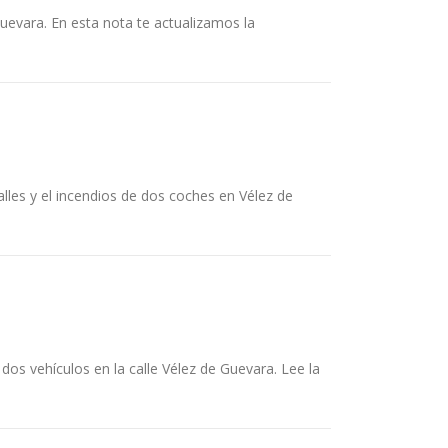
Guevara. En esta nota te actualizamos la
alles y el incendios de dos coches en Vélez de
dos vehículos en la calle Vélez de Guevara. Lee la