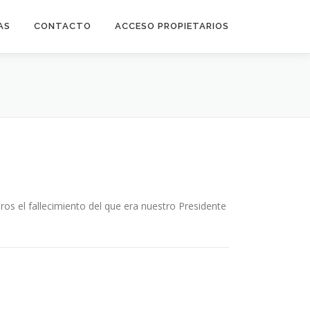
AS
CONTACTO
ACCESO PROPIETARIOS
s el fallecimiento del que era nuestro Presidente