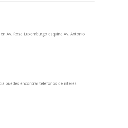
 en Av. Rosa Luxemburgo esquina Av. Antonio
ia puedes encontrar teléfonos de interés.