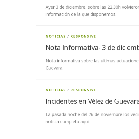
Ayer 3 de diciembre, sobre las 22.30h volviero
información de la que disponemos.
NOTICIAS
/
RESPONSIVE
Nota Informativa- 3 de diciem
Nota informativa sobre las ultimas actuaciones 
Guevara.
NOTICIAS
/
RESPONSIVE
Incidentes en Vélez de Guevar
La pasada noche del 26 de noviembre los vecino
noticia completa aquí.