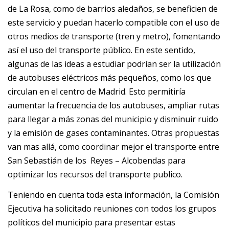
de La Rosa, como de barrios aledaños, se beneficien de
este servicio y puedan hacerlo compatible con el uso de
otros medios de transporte (tren y metro), fomentando
así el uso del transporte público. En este sentido,
algunas de las ideas a estudiar podrían ser la utilización
de autobuses eléctricos más pequeños, como los que
circulan en el centro de Madrid. Esto permitiría
aumentar la frecuencia de los autobuses, ampliar rutas
para llegar a más zonas del municipio y disminuir ruido
y la emisión de gases contaminantes. Otras propuestas
van mas allá, como coordinar mejor el transporte entre
San Sebastián de los Reyes – Alcobendas para
optimizar los recursos del transporte publico.
Teniendo en cuenta toda esta información, la Comisión
Ejecutiva ha solicitado reuniones con todos los grupos
políticos del municipio para presentar estas