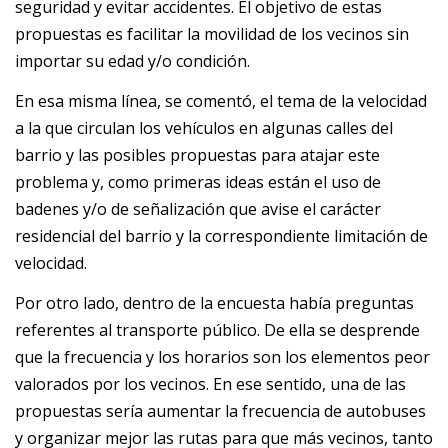
seguridad y evitar accidentes. El objetivo de estas
propuestas es facilitar la movilidad de los vecinos sin
importar su edad y/o condición.
En esa misma línea, se comentó, el tema de la velocidad
a la que circulan los vehículos en algunas calles del
barrio y las posibles propuestas para atajar este
problema y, como primeras ideas están el uso de
badenes y/o de señalización que avise el carácter
residencial del barrio y la correspondiente limitación de
velocidad.
Por otro lado, dentro de la encuesta había preguntas
referentes al transporte público. De ella se desprende
que la frecuencia y los horarios son los elementos peor
valorados por los vecinos. En ese sentido, una de las
propuestas sería aumentar la frecuencia de autobuses
y organizar mejor las rutas para que más vecinos, tanto