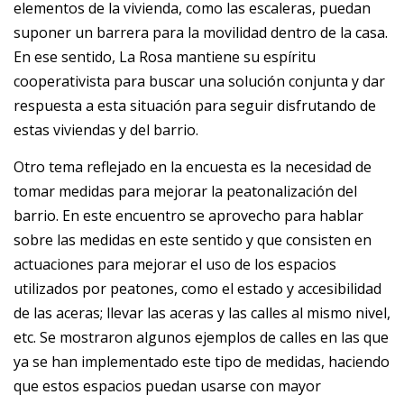
elementos de la vivienda, como las escaleras, puedan
suponer un barrera para la movilidad dentro de la casa.
En ese sentido, La Rosa mantiene su espíritu
cooperativista para buscar una solución conjunta y dar
respuesta a esta situación para seguir disfrutando de
estas viviendas y del barrio.
Otro tema reflejado en la encuesta es la necesidad de
tomar medidas para mejorar la peatonalización del
barrio. En este encuentro se aprovecho para hablar
sobre las medidas en este sentido y que consisten en
actuaciones para mejorar el uso de los espacios
utilizados por peatones, como el estado y accesibilidad
de las aceras; llevar las aceras y las calles al mismo nivel,
etc. Se mostraron algunos ejemplos de calles en las que
ya se han implementado este tipo de medidas, haciendo
que estos espacios puedan usarse con mayor