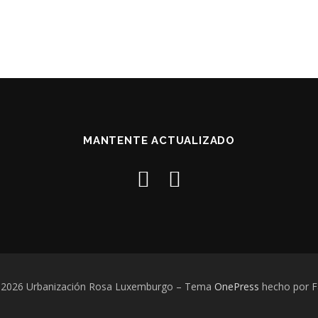
MANTENTE ACTUALIZADO
 2026 Urbanización Rosa Luxemburgo
–
Tema
OnePress
hecho por 