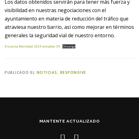
Los datos obtenidos servirán para tener más fuerza y
visibilidad en nuestras negociaciones con el
ayuntamiento en materia de reducción del tráfico que
atraviesa nuestro barrio, así como mejorar en términos
generales la seguridad vial de nuestro entorno.
Encuesta Movilidad 2024 completa OK
Descarga
PUBLICADO EL
NOTICIAS
,
RESPONSIVE
MANTENTE ACTUALIZADO