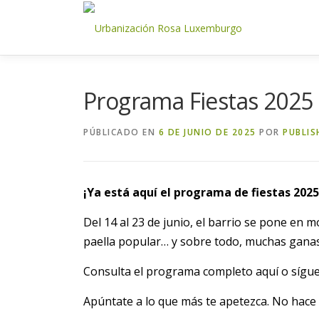
Saltar
al
contenido
Programa Fiestas 2025
PÚBLICADO EN
6 DE JUNIO DE 2025
POR
PUBLIS
¡Ya está aquí el programa de fiestas 2025
Del 14 al 23 de junio, el barrio se pone en m
paella popular… y sobre todo, muchas ganas
Consulta el programa completo aquí o síguen
Apúntate a lo que más te apetezca. No hace 