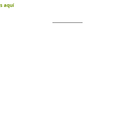
s aquí