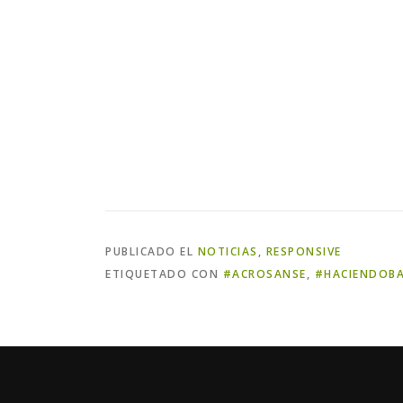
PUBLICADO EL
NOTICIAS
,
RESPONSIVE
ETIQUETADO CON
#ACROSANSE
,
#HACIENDOBA