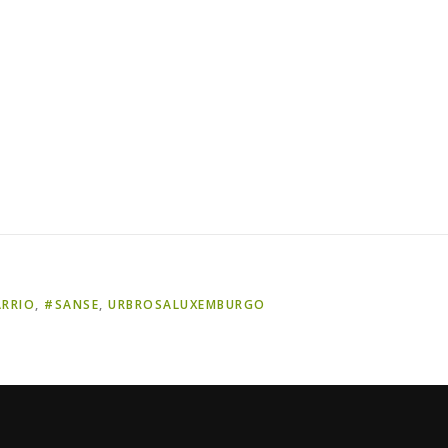
RRIO
,
#SANSE
,
URBROSALUXEMBURGO