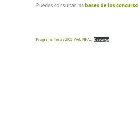
Puedes consultar las
bases de los concurso
Programa fiestas 2025_Web FINAL
Descarga