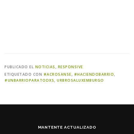
PUBLICADO EL
NOTICIAS
,
RESPONSIVE
ETIQUETADO CON
#ACROSANSE
,
#HACIENDOBARRIO
,
#UNBARRIOPARATODXS
,
URBROSALUXEMBURGO
MANTENTE ACTUALIZADO