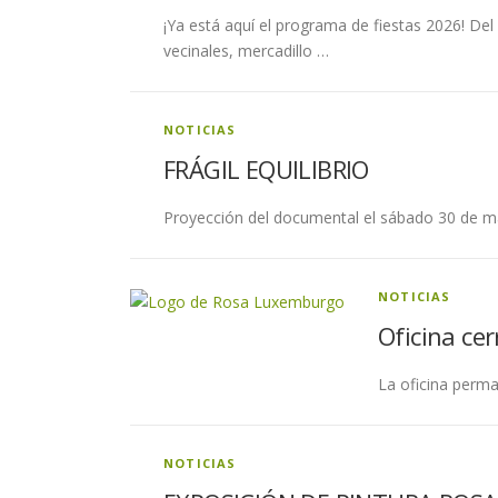
¡Ya está aquí el programa de fiestas 2026! Del 
vecinales, mercadillo …
NOTICIAS
FRÁGIL EQUILIBRIO
Proyección del documental el sábado 30 de may
NOTICIAS
Oficina cer
La oficina perma
NOTICIAS