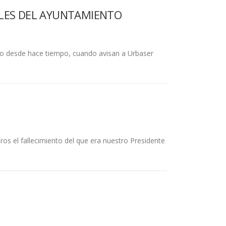
ALES DEL AYUNTAMIENTO
do desde hace tiempo, cuando avisan a Urbaser
s el fallecimiento del que era nuestro Presidente