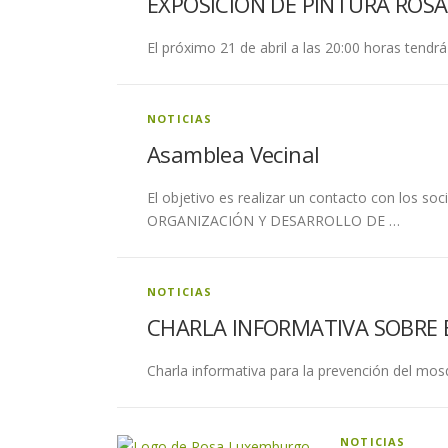
EXPOSICIÓN DE PINTURA ROS
El próximo 21 de abril a las 20:00 horas tendrá
NOTICIAS
Asamblea Vecinal
El objetivo es realizar un contacto con los soc
ORGANIZACIÓN Y DESARROLLO DE …
NOTICIAS
CHARLA INFORMATIVA SOBRE 
Charla informativa para la prevención del mosq
NOTICIAS