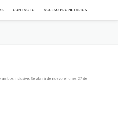
AS
CONTACTO
ACCESO PROPIETARIOS
 ambos inclusive. Se abrirá de nuevo el lunes 27 de