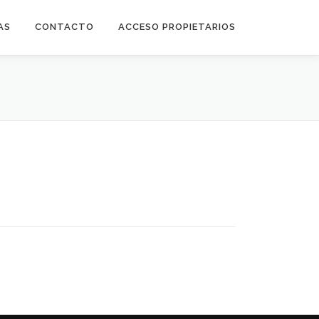
AS
CONTACTO
ACCESO PROPIETARIOS