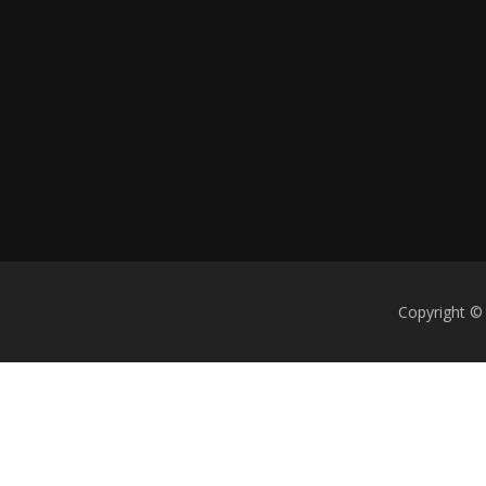
Copyright ©