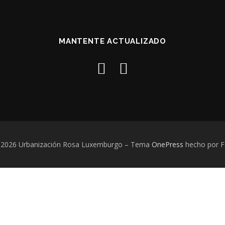
MANTENTE ACTUALIZADO
 2026 Urbanización Rosa Luxemburgo
–
Tema
OnePress
hecho por 