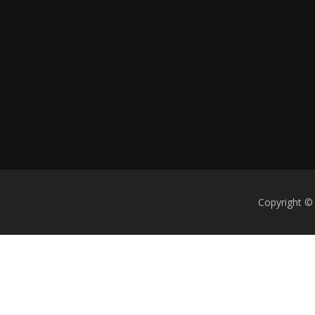
Copyright ©