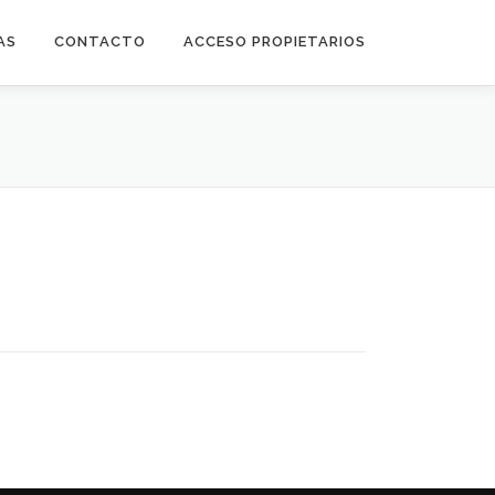
AS
CONTACTO
ACCESO PROPIETARIOS