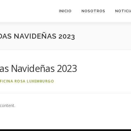
INICIO
NOSOTROS
NOTICI
AS NAVIDEÑAS 2023
as Navideñas 2023
FICINA ROSA LUXEMBURGO
 content.