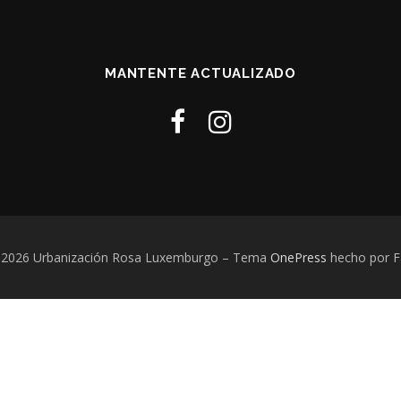
MANTENTE ACTUALIZADO
 2026 Urbanización Rosa Luxemburgo
–
Tema
OnePress
hecho por 