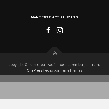
MANTENTE ACTUALIZADO
Copyright © 2026 Urbanización Rosa Luxemburgo
–
Tema
OnePress
hecho por FameThemes