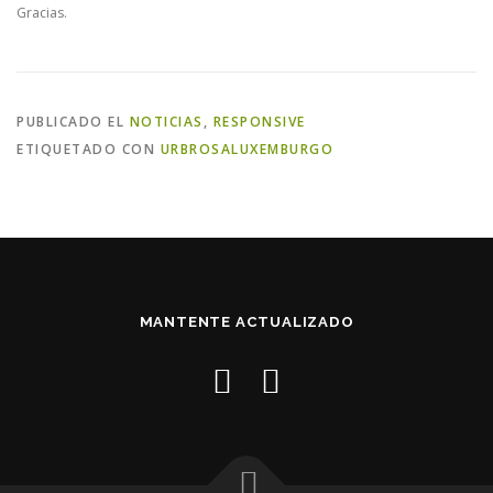
Gracias.
PUBLICADO EL
NOTICIAS
,
RESPONSIVE
ETIQUETADO CON
URBROSALUXEMBURGO
MANTENTE ACTUALIZADO